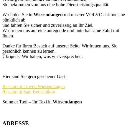
Sie bekommen von uns eine hohe Dienstleistungsqualität.
Wir holen Sie in
Wiesendangen
mit unserer VOLVO- Limousine
pünktlich ab
und fahren Sie sicher und zuverlässig an Ihr Ziel.
Wir freuen uns auf eine anregende und unterhaltsame Fahrt mit
Ihnen.
Danke für Ihren Besuch auf unserer Seite. Wir freuen uns, Sie
persönlich kennen zu lernen.
Übrigens: Wir halten, was wir versprechen.
Hier sind Sie gern gesehener Gast:
Restaurant Löwen Wiesendangen
Restaurant Sagi Bertschikon
Sommer Taxi – Ihr Taxi in
Wiesendangen
Primary
ADRESSE
Sidebar